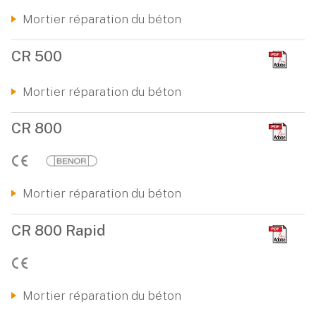
Mortier réparation du béton
CR 500
Mortier réparation du béton
CR 800
Mortier réparation du béton
CR 800 Rapid
Mortier réparation du béton