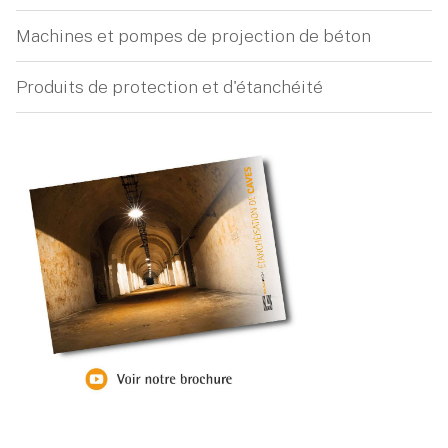
Machines et pompes de projection de béton
Produits de protection et d'étanchéité