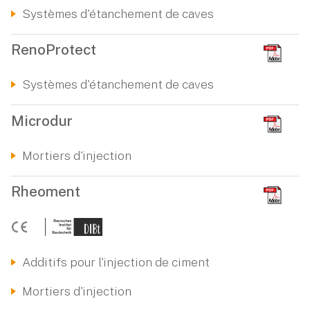
Systèmes d'étanchement de caves
RenoProtect
Systèmes d'étanchement de caves
Microdur
Mortiers d'injection
Rheoment
Additifs pour l'injection de ciment
Mortiers d'injection