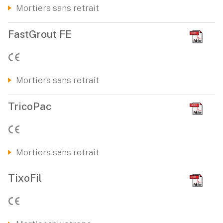
Mortiers sans retrait
FastGrout FE
Mortiers sans retrait
TricoPac
Mortiers sans retrait
TixoFil