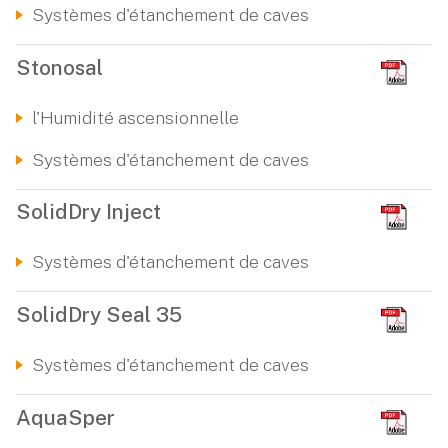
Systèmes d'étanchement de caves
Stonosal
l'Humidité ascensionnelle
Systèmes d'étanchement de caves
SolidDry Inject
Systèmes d'étanchement de caves
SolidDry Seal 35
Systèmes d'étanchement de caves
AquaSper