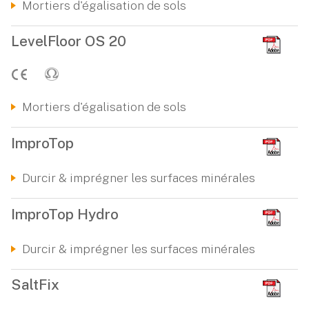
Mortiers d'égalisation de sols
LevelFloor OS 20
Mortiers d'égalisation de sols
ImproTop
Durcir & imprégner les surfaces minérales
ImproTop Hydro
Durcir & imprégner les surfaces minérales
SaltFix