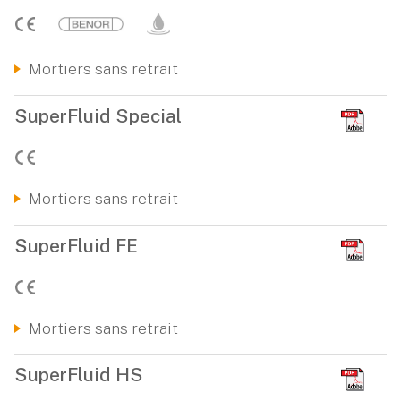
Mortiers sans retrait
SuperFluid Special
Mortiers sans retrait
SuperFluid FE
Mortiers sans retrait
SuperFluid HS