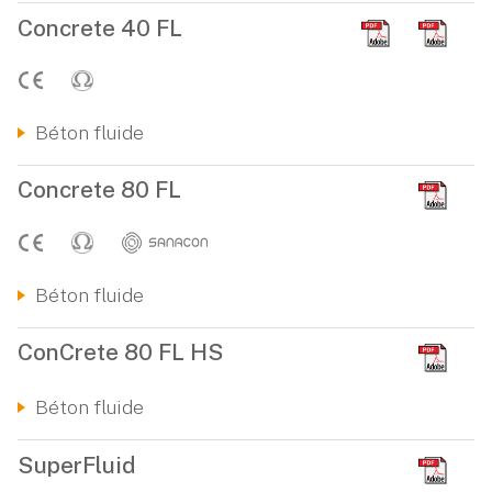
Concrete 40 FL
Béton fluide
Concrete 80 FL
Béton fluide
ConCrete 80 FL HS
Béton fluide
SuperFluid