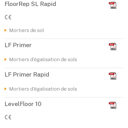
FloorRep SL Rapid
Mortiers de sol
LF Primer
Mortiers d'égalisation de sols
LF Primer Rapid
Mortiers d'égalisation de sols
LevelFloor 10