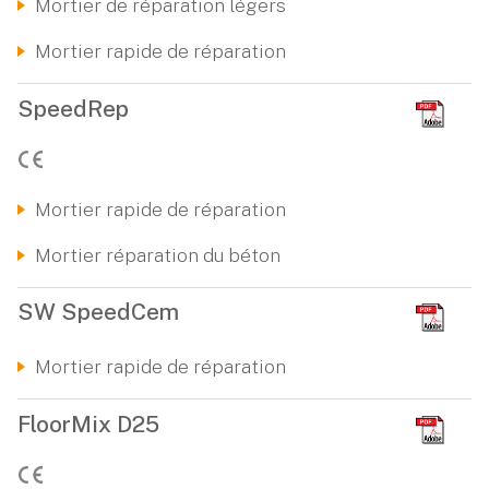
Mortier de réparation légers
Mortier rapide de réparation
SpeedRep
Mortier rapide de réparation
Mortier réparation du béton
SW SpeedCem
Mortier rapide de réparation
FloorMix D25