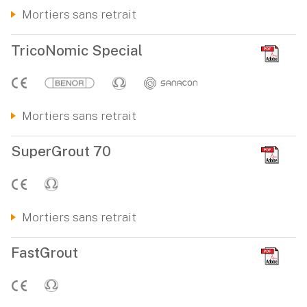
Mortiers sans retrait
TricoNomic Special
Mortiers sans retrait
SuperGrout 70
Mortiers sans retrait
FastGrout