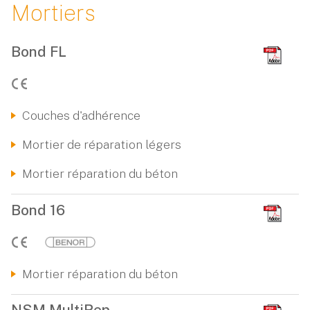
Mortiers
Bond FL
Couches d'adhérence
Mortier de réparation légers
Mortier réparation du béton
Bond 16
Mortier réparation du béton
NSM MultiRep