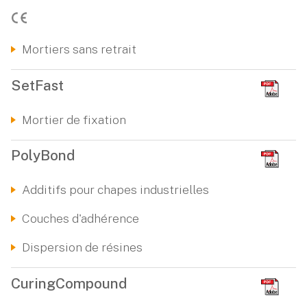
Mortiers sans retrait
SetFast
Mortier de fixation
PolyBond
Additifs pour chapes industrielles
Couches d'adhérence
Dispersion de résines
CuringCompound