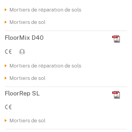
Mortiers de réparation de sols
Mortiers de sol
FloorMix D40
Mortiers de réparation de sols
Mortiers de sol
FloorRep SL
Mortiers de sol