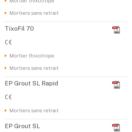
Mortier thixotrope
Mortiers sans retrait
TixoFil 70
Mortier thixotrope
Mortiers sans retrait
EP Grout SL Rapid
Mortiers sans retrait
EP Grout SL