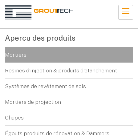
Apercu des produits
Mortiers
Résines d'injection & produits d'étanchement
Systèmes de revêtement de sols
Mortiers de projection
Chapes
Égouts produits de rénovation & Dämmers