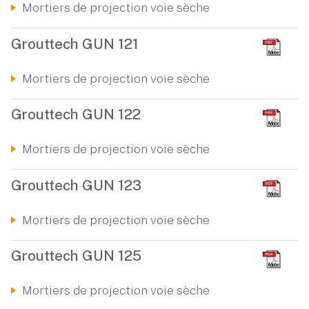
Mortiers de projection voie sèche
Grouttech GUN 121
Mortiers de projection voie sèche
Grouttech GUN 122
Mortiers de projection voie sèche
Grouttech GUN 123
Mortiers de projection voie sèche
Grouttech GUN 125
Mortiers de projection voie sèche