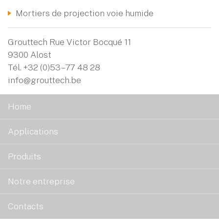
Mortiers de projection voie humide
Grouttech Rue Victor Bocqué 11
9300 Alost
Tél.
+32 (0)53 – 77 48 28
info@grouttech.be
Home
Applications
Produits
Notre entreprise
Contacts