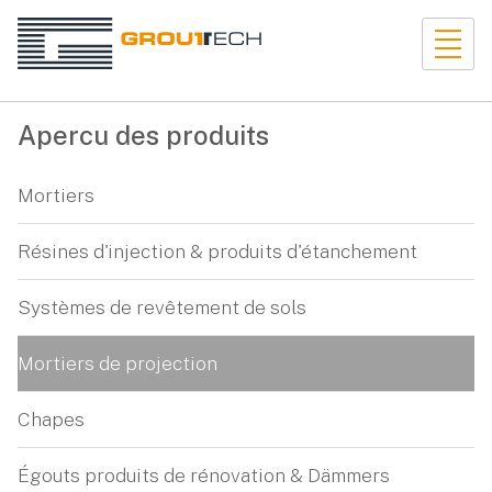
Apercu des produits
Mortiers
Résines d'injection & produits d'étanchement
Systèmes de revêtement de sols
Mortiers de projection
Chapes
Égouts produits de rénovation & Dämmers