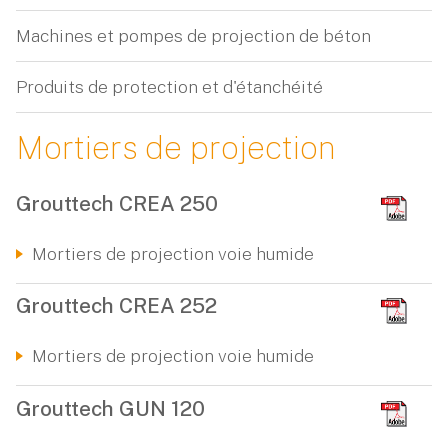
Machines et pompes de projection de béton
Produits de protection et d'étanchéité
Mortiers de projection
Grouttech CREA 250
Mortiers de projection voie humide
Grouttech CREA 252
Mortiers de projection voie humide
Grouttech GUN 120