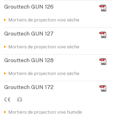
Grouttech GUN 126
Mortiers de projection voie sèche
Grouttech GUN 127
Mortiers de projection voie sèche
Grouttech GUN 128
Mortiers de projection voie sèche
Grouttech GUN 172
Mortiers de projection voie humide