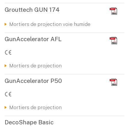
Grouttech GUN 174
Mortiers de projection voie humide
GunAccelerator AFL
Mortiers de projection
GunAccelerator P50
Mortiers de projection
DecoShape Basic