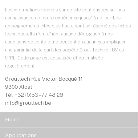
Les informations fournies sur ce site sont basées sur nos
connaissances et notre expérience jusqu' à ce jour. Les
renseignements cités plus haute sont un résumé des fiches
techniques. Ils n'entraînent aucune dérogation à nos
conditions de vente et ne peuvent en aucun cas impliquer
une garantie de la part des société Grout Techniek BV ou
SPRL. Cette page est actualisée et optimalisée
régulièrement.
Grouttech Rue Victor Bocqué 11
9300 Alost
Tél.
+32 (0)53 – 77 48 28
info@grouttech.be
Home
Applications