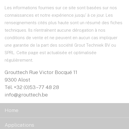
Les informations fournies sur ce site sont basées sur nos
connaissances et notre expérience jusqu' à ce jour. Les
renseignements cités plus haute sont un résumé des fiches
techniques. Ils n'entraînent aucune dérogation à nos
conditions de vente et ne peuvent en aucun cas impliquer
une garantie de la part des société Grout Techniek BV ou
SPRL. Cette page est actualisée et optimalisée
régulièrement.
Grouttech Rue Victor Bocqué 11
9300 Alost
Tél.
+32 (0)53 – 77 48 28
info@grouttech.be
Home
Applications