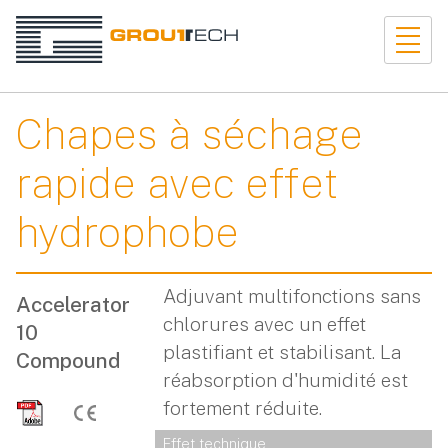
Chapes à séchage
rapide avec effet
hydrophobe
Adjuvant multifonctions sans
Accelerator
chlorures avec un effet
10
plastifiant et stabilisant. La
Compound
réabsorption d'humidité est
fortement réduite.
Effet technique