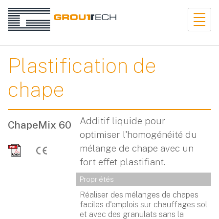
Plastification de
chape
Additif liquide pour
ChapeMix 60
optimiser l'homogénéité du
mélange de chape avec un
fort effet plastifiant.
Propriétés
Réaliser des mélanges de chapes
faciles d'emplois sur chauffages sol
et avec des granulats sans la