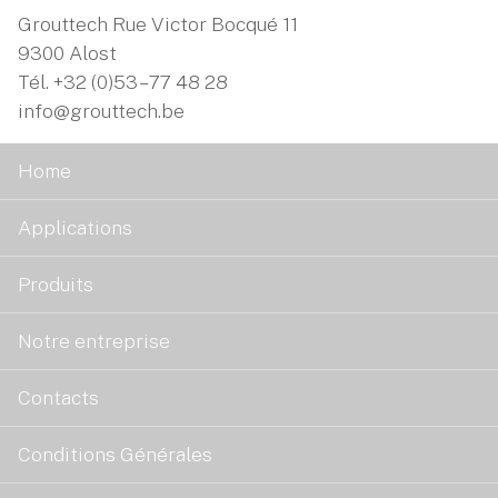
Grouttech Rue Victor Bocqué 11
9300 Alost
Tél.
+32 (0)53 – 77 48 28
info@grouttech.be
Home
Applications
Produits
Notre entreprise
Contacts
Conditions Générales