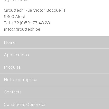
Grouttech Rue Victor Bocqué 11
9300 Alost
Tél.
+32 (0)53 – 77 48 28
info@grouttech.be
Home
Applications
Produits
Notre entreprise
Contacts
Conditions Générales