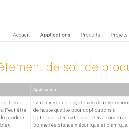
Accueil
Applications
Produits
Projets
tement de sol - de prod
Application
ent très
La réalisation de systèmes de revêtemen
s. Peut être
de haute qualité pour applications à
 de produits
l'intérieur et à l'exterieur et avec une très
ble).
bonne résistance mécanique et chimique.