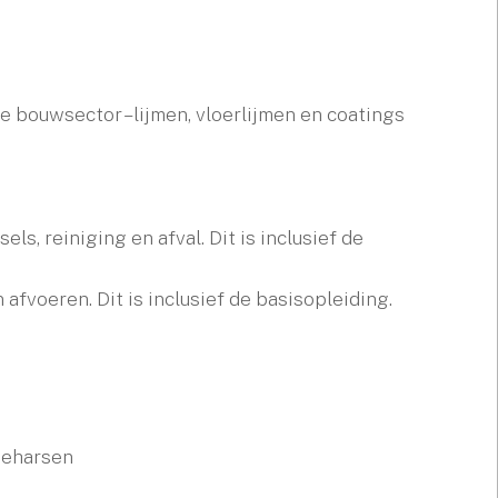
e bouwsector – lijmen, vloerlijmen en coatings
s, reiniging en afval. Dit is inclusief de
 afvoeren. Dit is inclusief de basisopleiding.
tieharsen