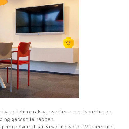
t verplicht om als verwerker van polyurethanen
iding gedaan te hebben.
bij een polyurethaan gevormd wordt. Wanneer niet