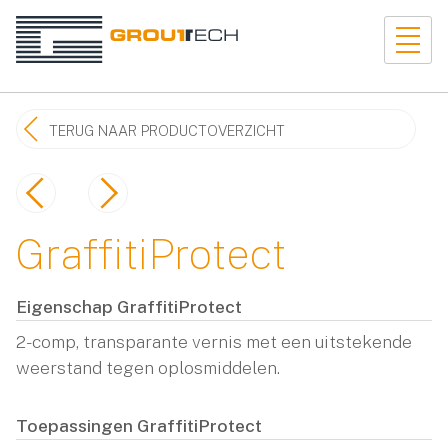
TERUG NAAR PRODUCTOVERZICHT
GraffitiProtect
Eigenschap GraffitiProtect
2-comp, transparante vernis met een uitstekende
weerstand tegen oplosmiddelen.
Toepassingen GraffitiProtect