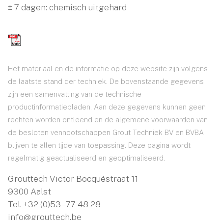
± 7 dagen: chemisch uitgehard
Het materiaal en de informatie op deze website zijn volgens
de laatste stand der techniek. De bovenstaande gegevens
zijn een samenvatting van de technische
productinformatiebladen. Aan deze gegevens kunnen geen
rechten worden ontleend en de algemene voorwaarden van
de besloten vennootschappen Grout Techniek BV en BVBA
blijven te allen tijde van toepassing. Deze pagina wordt
regelmatig geactualiseerd en geoptimaliseerd.
Grouttech Victor Bocquéstraat 11
9300 Aalst
Tel.
+32 (0)53 – 77 48 28
info@grouttech.be